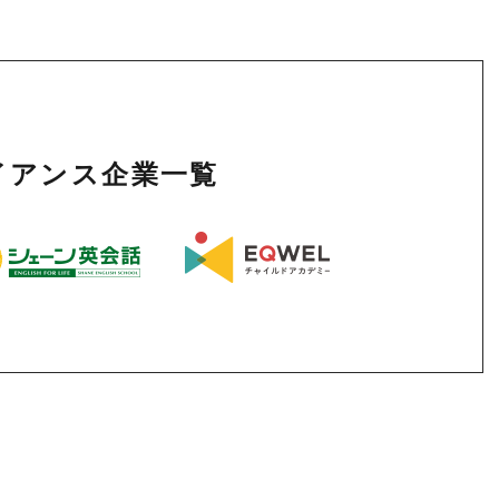
ライアンス企業一覧