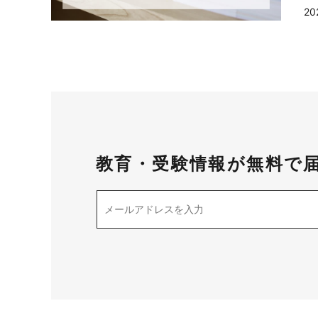
20
教育・受験情報が無料で