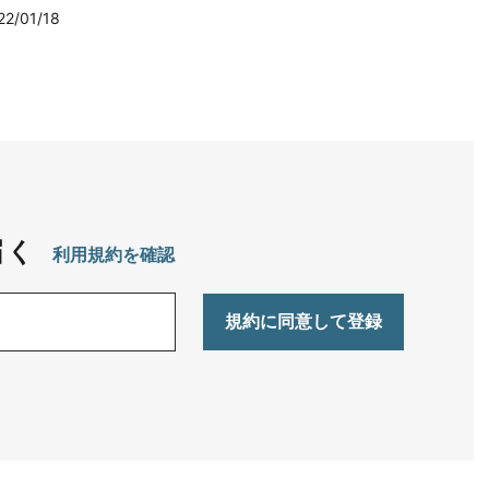
22/01/18
届く
利用規約を確認