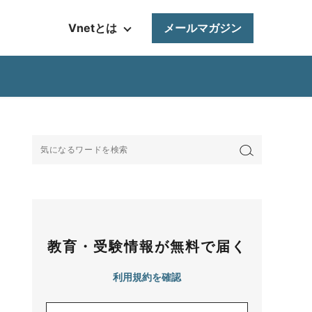
Vnetとは
メールマガジン
教育・受験情報が無料で届く
利用規約を確認