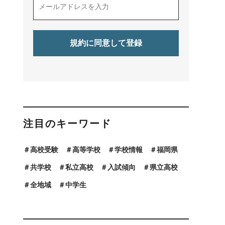
注目のキーワード
高校受験
高等学校
学校情報
福岡県
共学校
私立高校
入試傾向
県立高校
全地域
中学生