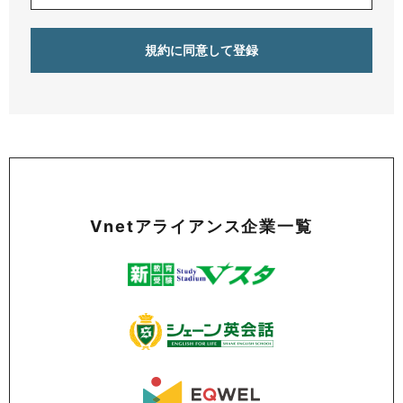
Vnetアライアンス企業一覧