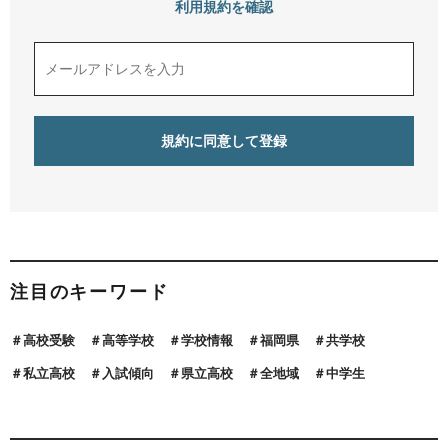
利用規約を確認
注目のキーワード
高校受験
高等学校
学校情報
福岡県
共学校
私立高校
入試傾向
県立高校
全地域
中学生