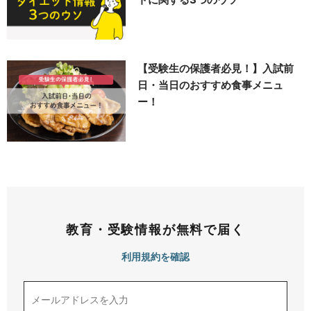
【受験生の保護者必見！】入試前
日・当日のおすすめ食事メニュ
ー！
教育・受験情報が無料で届く
利用規約を確認