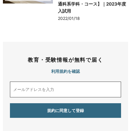
通科系学科・コース】｜2023年度
入試用
2022/01/18
教育・受験情報が無料で届く
利用規約を確認