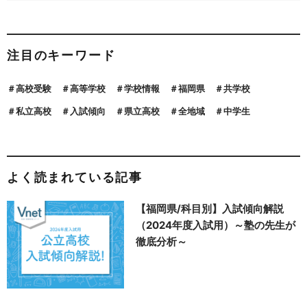
注目のキーワード
高校受験
高等学校
学校情報
福岡県
共学校
私立高校
入試傾向
県立高校
全地域
中学生
よく読まれている記事
【福岡県/科目別】入試傾向解説
（2024年度入試用）～塾の先生が
徹底分析～