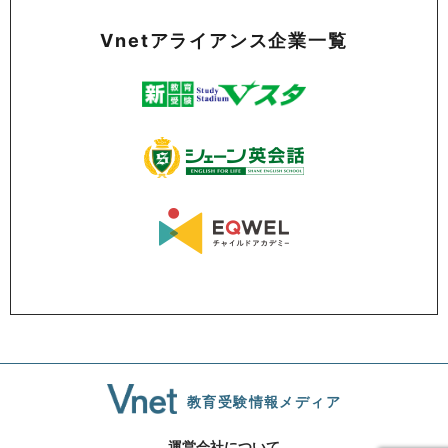
Vnetアライアンス企業一覧
教育受験情報メディア
運営会社について