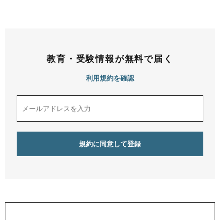
教育・受験情報が無料で届く
利用規約を確認